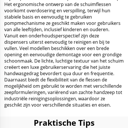
Het ergonomische ontwerp van de schuimflessen
voorkomt overdosering en verspilling, terwijl hun
stabiele basis en eenvoudig te gebruiken
pompmechanisme ze geschikt maken voor gebruikers
van alle leeftijden, inclusief kinderen en ouderen.
Vanuit een onderhoudsperspectief zijn deze
dispensers uiterst eenvoudig te reinigen en bij te
vullen. Veel modellen beschikken over een brede
opening en eenvoudige demontage voor een grondige
schoonmaak. De lichte, luchtige textuur van het schuim
creëert een luxe gebruikerservaring die het juiste
handwasgedrag bevordert qua duur en frequentie.
Daarnaast biedt de flexibiliteit van de flessen de
mogelijkheid om gebruikt te worden met verschillende
zeepformuleringen, variërend van zachte handzeep tot
industriële reinigingsoplossingen, waardoor ze
geschikt zijn voor verschillende situaties en eisen.
Praktische Tips