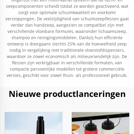
zeepcomponenten scheidt totdat ze worden geactiveerd, wat
zorgt voor optimale schuimkwaliteit en voorkomt
verstoppingen. De veelzijdigheid van schuimzeepflessen gaat
verder dan handzeep, aangezien ze compatibel zijn met
verschillende vloeibare formules, waaronder lichaamszeep,
shampoo en reinigingsmiddelen. Dankzij hun efficiënte
ontwerp is doorgaans slechts 25% van de hoeveelheid zeep
nodig in vergelijking met traditionele vloeistofdispensers,
waardoor ze zowel economisch als milieuvriendelijk zijn. De
flessen zijn verkrijgbaar in verschillende formaten, van
compacte persoonlijke modellen tot grotere commerciële
versies, geschikt voor zowel thuis- als professioneel gebruik.
Nieuwe productlanceringen