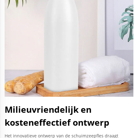
Milieuvriendelijk en
kosteneffectief ontwerp
Het innovatieve ontwerp van de schuimzeepfles draagt