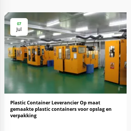
07
Jul
Plastic Container Leverancier Op maat
gemaakte plastic containers voor opslag en
verpakking