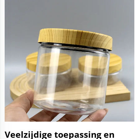
Veelzijdige toepassing en