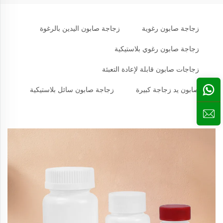
زجاجة صابون رغوية
زجاجة صابون اليدين بالرغوة
زجاجة صابون رغوي بلاستيكية
زجاجات صابون قابلة لإعادة التعبئة
صابون يد زجاجة كبيرة
زجاجة صابون سائل بلاستيكية