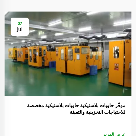
07
Jul
موفّر حاويات بلاستيكية حاويات بلاستيكية مخصصة
للاحتياجات التخزينية والتعبئة
عرض المزيد