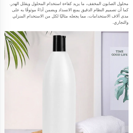
محلول الصابون المخفف، ما يزيد كفاءة استخدام المحلول ويقلل الهدر.
كما أن تصميم النظام الدقيق يمنع الانسداد ويضمن أداءً موثوقًا به على
مدى آلاف الاستخدامات، مما يجعله مثاليًا لكل من الاستخدام المنزلي
والتجاري.