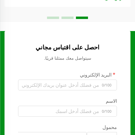
احصل على اقتباس مجاني
سيتواصل معك ممثلنا قريبًا.
البريد الإلكتروني
0/100
الاسم
0/100
محمول