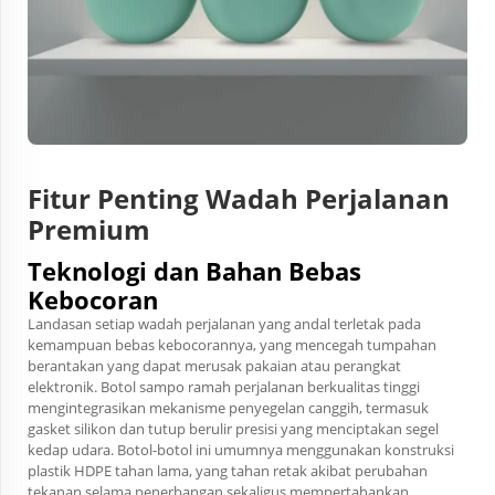
Fitur Penting Wadah Perjalanan
Premium
Teknologi dan Bahan Bebas
Kebocoran
Landasan setiap wadah perjalanan yang andal terletak pada
kemampuan bebas kebocorannya, yang mencegah tumpahan
berantakan yang dapat merusak pakaian atau perangkat
elektronik. Botol sampo ramah perjalanan berkualitas tinggi
mengintegrasikan mekanisme penyegelan canggih, termasuk
gasket silikon dan tutup berulir presisi yang menciptakan segel
kedap udara. Botol-botol ini umumnya menggunakan konstruksi
plastik HDPE tahan lama, yang tahan retak akibat perubahan
tekanan selama penerbangan sekaligus mempertahankan