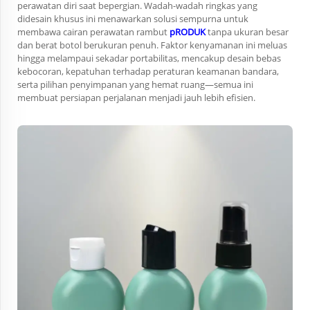
perawatan diri saat bepergian. Wadah-wadah ringkas yang
didesain khusus ini menawarkan solusi sempurna untuk
membawa cairan perawatan rambut
pRODUK
tanpa ukuran besar
dan berat botol berukuran penuh. Faktor kenyamanan ini meluas
hingga melampaui sekadar portabilitas, mencakup desain bebas
kebocoran, kepatuhan terhadap peraturan keamanan bandara,
serta pilihan penyimpanan yang hemat ruang—semua ini
membuat persiapan perjalanan menjadi jauh lebih efisien.