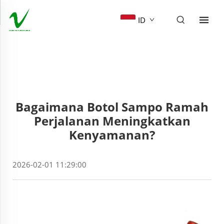
ID
Bagaimana Botol Sampo Ramah
Perjalanan Meningkatkan
Kenyamanan?
2026-02-01 11:29:00