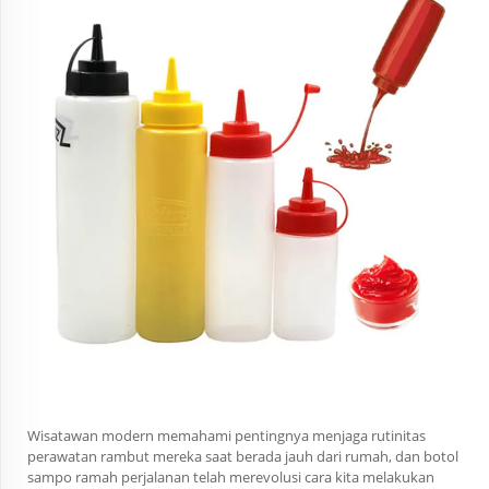
Wisatawan modern memahami pentingnya menjaga rutinitas
perawatan rambut mereka saat berada jauh dari rumah, dan botol
sampo ramah perjalanan telah merevolusi cara kita melakukan