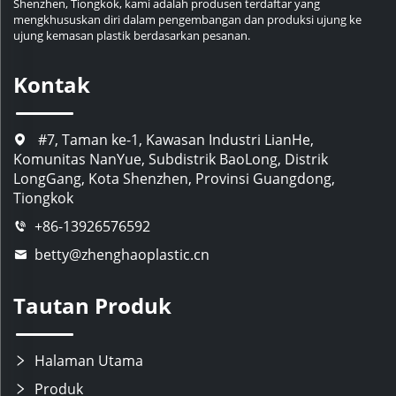
Shenzhen, Tiongkok, kami adalah produsen terdaftar yang
mengkhususkan diri dalam pengembangan dan produksi ujung ke
ujung kemasan plastik berdasarkan pesanan.
Kontak
#7, Taman ke-1, Kawasan Industri LianHe,
Komunitas NanYue, Subdistrik BaoLong, Distrik
LongGang, Kota Shenzhen, Provinsi Guangdong,
Tiongkok
+86-13926576592
betty@zhenghaoplastic.cn
Tautan Produk
Halaman Utama
Produk