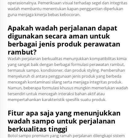
operasionalnya. Pemeriksaan visual terhadap segel dan integritas
wadah membantu menentukan kapan penggantian diperlukan
guna menjaga kinerja bebas kebocoran.
Apakah wadah perjalanan dapat
digunakan secara aman untuk
berbagai jenis produk perawatan
rambut?
Wadah perjalanan berkualitas menunjukkan kompatibilitas kimia
yang sangat baik dengan berbagai formulasi perawatan rambut,
termasuk sampo, kondisioner, dan produk styling. Pembersihan
menyeluruh di antara penggunaan jenis produk yang berbeda
mencegah kontaminasi silang serta menjaga integritas produk.
Namun, beberapa formulasi khusus mungkin memerlukan wadah
tersendiri untuk mencegah interaksi bahan aktif atau
mempertahankan karakteristik spesifik suatu produk.
Fitur apa saja yang menunjukkan
wadah sampo untuk perjalanan
berkualitas tinggi
Botol sampo premium yang ramah perjalanan dilengkapi sistem