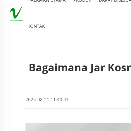
KONTAK
Bagaimana Jar Kos
2025-08-21 11:40:43