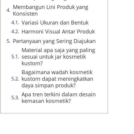
Membangun Lini Produk yang
Konsisten
Variasi Ukuran dan Bentuk
Harmoni Visual Antar Produk
Pertanyaan yang Sering Diajukan
Material apa saja yang paling
sesuai untuk jar kosmetik
kustom?
Bagaimana wadah kosmetik
kustom dapat meningkatkan
daya simpan produk?
Apa tren terkini dalam desain
kemasan kosmetik?