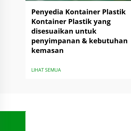
Penyedia Kontainer Plastik
Kontainer Plastik yang
disesuaikan untuk
penyimpanan & kebutuhan
kemasan
LIHAT SEMUA