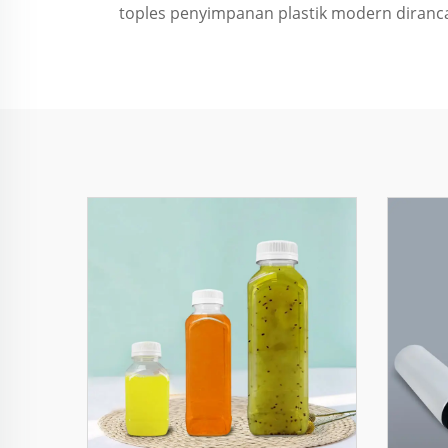
toples penyimpanan plastik modern dira