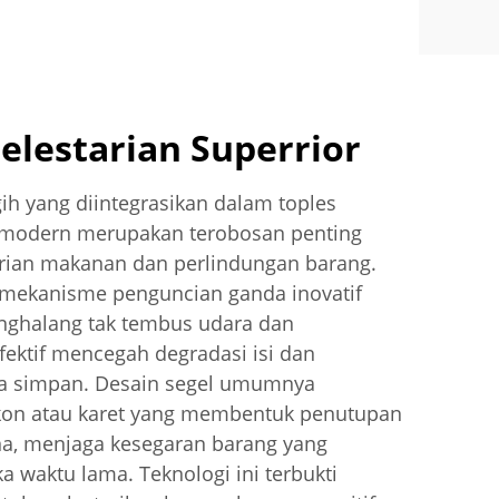
elestarian Superrior
ih yang diintegrasikan dalam toples
 modern merupakan terobosan penting
rian makanan dan perlindungan barang.
 mekanisme penguncian ganda inovatif
nghalang tak tembus udara dan
fektif mencegah degradasi isi dan
 simpan. Desain segel umumnya
ikon atau karet yang membentuk penutupan
a, menjaga kesegaran barang yang
 waktu lama. Teknologi ini terbukti