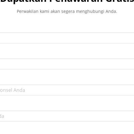
Perwakilan kami akan segera menghubungi Anda.