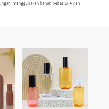
kungan, menggunakan bahan bebas BPA dan