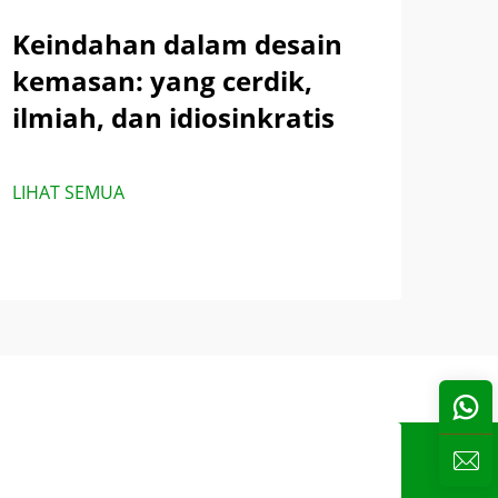
Keindahan dalam desain
kemasan: yang cerdik,
ilmiah, dan idiosinkratis
LIHAT SEMUA
s