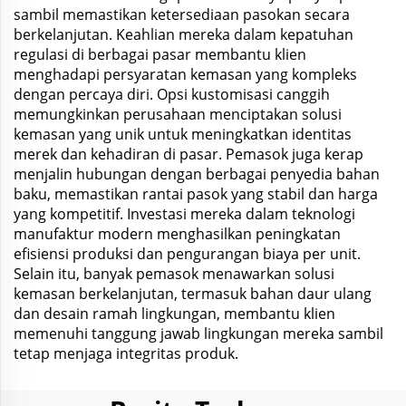
sambil memastikan ketersediaan pasokan secara
berkelanjutan. Keahlian mereka dalam kepatuhan
regulasi di berbagai pasar membantu klien
menghadapi persyaratan kemasan yang kompleks
dengan percaya diri. Opsi kustomisasi canggih
memungkinkan perusahaan menciptakan solusi
kemasan yang unik untuk meningkatkan identitas
merek dan kehadiran di pasar. Pemasok juga kerap
menjalin hubungan dengan berbagai penyedia bahan
baku, memastikan rantai pasok yang stabil dan harga
yang kompetitif. Investasi mereka dalam teknologi
manufaktur modern menghasilkan peningkatan
efisiensi produksi dan pengurangan biaya per unit.
Selain itu, banyak pemasok menawarkan solusi
kemasan berkelanjutan, termasuk bahan daur ulang
dan desain ramah lingkungan, membantu klien
memenuhi tanggung jawab lingkungan mereka sambil
tetap menjaga integritas produk.