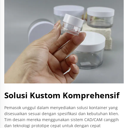
Solusi Kustom Komprehensif
Pemasok unggul dalam menyediakan solusi kontainer yang
disesuaikan sesuai dengan spesifikasi dan kebutuhan klien.
Tim desain mereka menggunakan sistem CAD/CAM canggih
dan teknologi prototipe cepat untuk dengan cepat