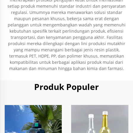
setiap produk memenuhi standar industri dan persyaratan
regulasi. Umumnya mereka menawarkan solusi standar
maupun pesanan khusus, bekerja sama erat dengan
pelanggan untuk mengembangkan wadah yang memenuhi
kebutuhan spesifik terkait perlindungan produk, efisiensi
transportasi, dan kenyamanan pengguna akhir. Fasilitas
produksi mereka dilengkapi dengan lini produksi mutakhir
yang mampu menangani berbagai jenis resin plastik,
termasuk PET, HDPE, PP, dan polimer khusus, memastikan
kompatibilitas untuk berbagai aplikasi produk mulai dari
makanan dan minuman hingga bahan kimia dan farmasi.
Produk Populer