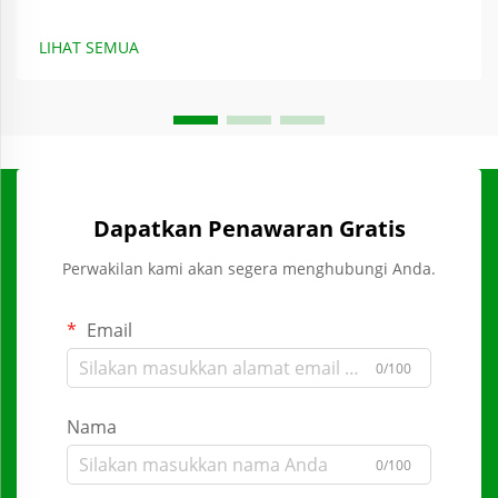
LIHAT SEMUA
Dapatkan Penawaran Gratis
Perwakilan kami akan segera menghubungi Anda.
Email
0/100
Nama
0/100