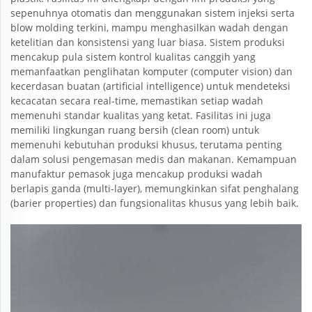
sepenuhnya otomatis dan menggunakan sistem injeksi serta
blow molding terkini, mampu menghasilkan wadah dengan
ketelitian dan konsistensi yang luar biasa. Sistem produksi
mencakup pula sistem kontrol kualitas canggih yang
memanfaatkan penglihatan komputer (computer vision) dan
kecerdasan buatan (artificial intelligence) untuk mendeteksi
kecacatan secara real-time, memastikan setiap wadah
memenuhi standar kualitas yang ketat. Fasilitas ini juga
memiliki lingkungan ruang bersih (clean room) untuk
memenuhi kebutuhan produksi khusus, terutama penting
dalam solusi pengemasan medis dan makanan. Kemampuan
manufaktur pemasok juga mencakup produksi wadah
berlapis ganda (multi-layer), memungkinkan sifat penghalang
(barier properties) dan fungsionalitas khusus yang lebih baik.