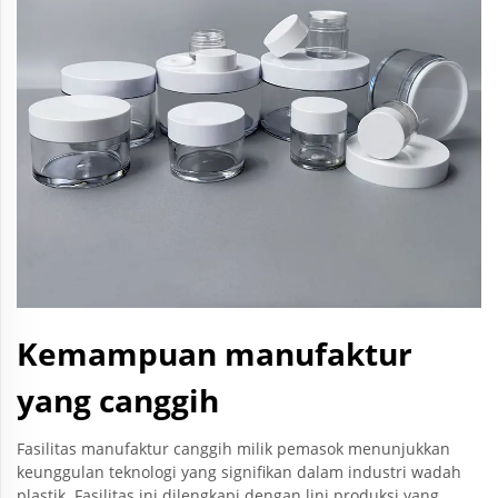
Kemampuan manufaktur
yang canggih
Fasilitas manufaktur canggih milik pemasok menunjukkan
keunggulan teknologi yang signifikan dalam industri wadah
plastik. Fasilitas ini dilengkapi dengan lini produksi yang