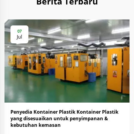
Berita Terbaru
07
Jul
Penyedia Kontainer Plastik Kontainer Plastik
yang disesuaikan untuk penyimpanan &
kebutuhan kemasan