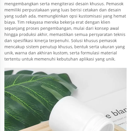
mengembangkan serta mengiterasi desain khusus. Pemasok
memiliki perpustakaan yang luas berisi cetakan dan desain
yang sudah ada, memungkinkan opsi kustomisasi yang hemat
biaya. Tim rekayasa mereka bekerja erat dengan klien
sepanjang proses pengembangan, mulai dari konsep awal
hingga produksi akhir, memastikan semua persyaratan teknis
dan spesifikasi kinerja terpenuhi. Solusi khusus pemasok
mencakup sistem penutup khusus, bentuk serta ukuran yang
unik, warna dan akhiran kustom, serta formulasi material
tertentu untuk memenuhi kebutuhan aplikasi yang unik.