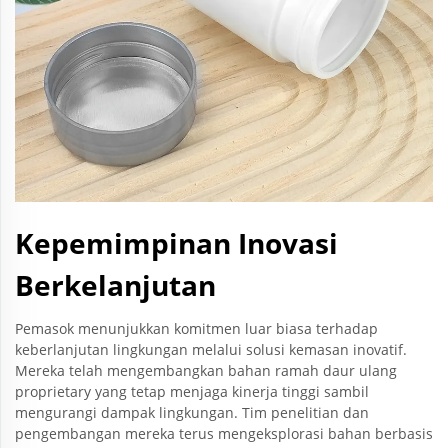
Kepemimpinan Inovasi
Berkelanjutan
Pemasok menunjukkan komitmen luar biasa terhadap
keberlanjutan lingkungan melalui solusi kemasan inovatif.
Mereka telah mengembangkan bahan ramah daur ulang
proprietary yang tetap menjaga kinerja tinggi sambil
mengurangi dampak lingkungan. Tim penelitian dan
pengembangan mereka terus mengeksplorasi bahan berbasis