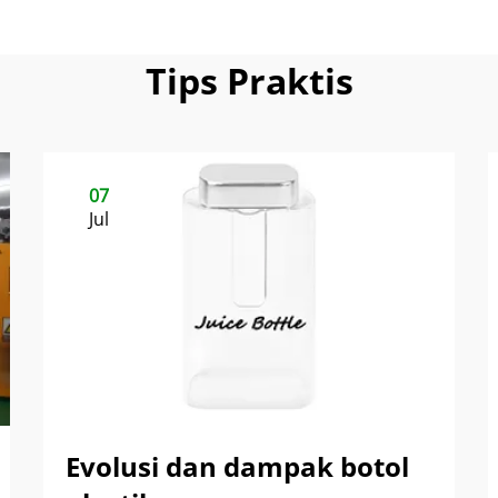
Tips Praktis
07
Jul
Evolusi dan dampak botol