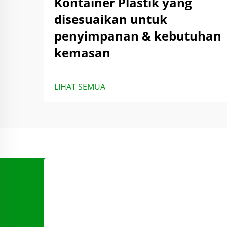
Kontainer Plastik yang
disesuaikan untuk
penyimpanan & kebutuhan
kemasan
LIHAT SEMUA