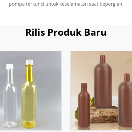
pompa terkunci untuk keselamatan saat bepergian.
Rilis Produk Baru