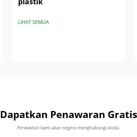
plastik
LIHAT SEMUA
Dapatkan Penawaran Grati
Perwakilan kami akan segera menghubungi Anda.