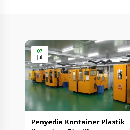
07
Jul
Penyedia Kontainer Plastik