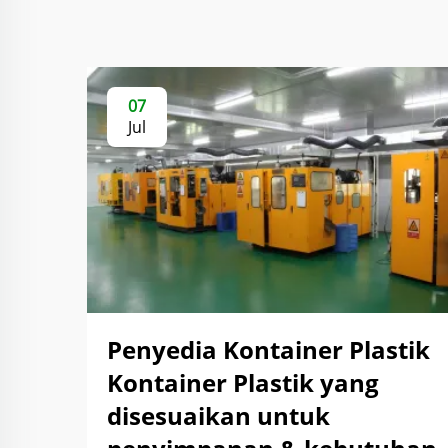
07
Jul
Penyedia Kontainer Plastik
Kontainer Plastik yang
disesuaikan untuk