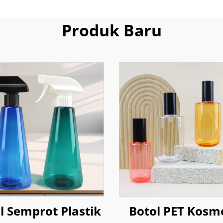
Produk Baru
l Semprot Plastik
Botol PET Kosm