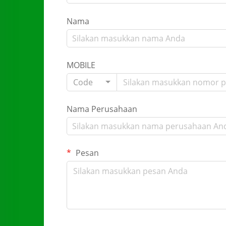
Nama
MOBILE
Code
Nama Perusahaan
Pesan