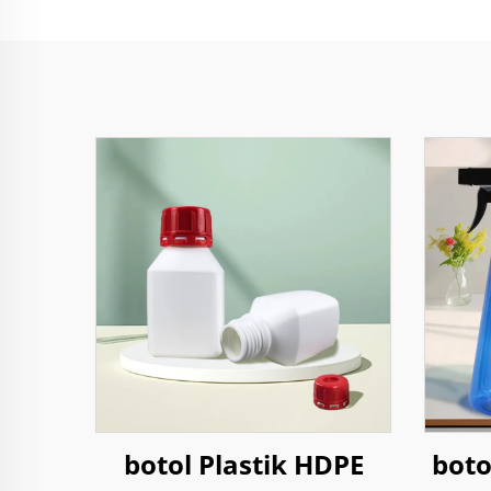
botol Plastik HDPE
boto