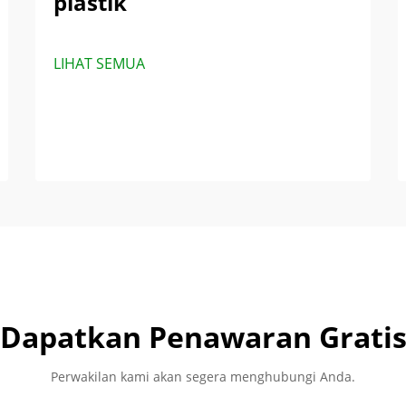
plastik
LIHAT SEMUA
Dapatkan Penawaran Grati
Perwakilan kami akan segera menghubungi Anda.