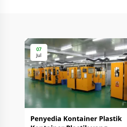
07
Jul
Penyedia Kontainer Plastik