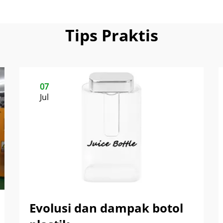
Tips Praktis
07
Jul
Evolusi dan dampak botol