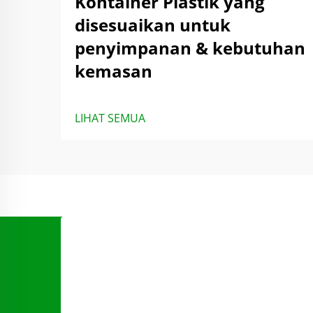
Kontainer Plastik yang
disesuaikan untuk
penyimpanan & kebutuhan
kemasan
LIHAT SEMUA