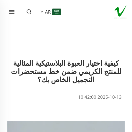
AR
كيفية اختيار العبوة البلاستيكية المثالية
للمنتج الكريمي ضمن خط مستحضرات
التجميل الخاص بك؟
2025-10-13 10:42:00