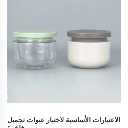
الاعتبارات الأساسية لاختيار عبوات تجميل
فاخرة