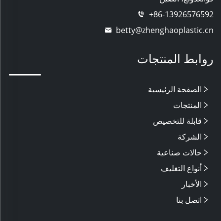
+86-13926576592
betty@zhenghaoplastic.cn
روابط المنتجات
الصفحة الرئيسية
المنتجات
قابلة للتخصيص
الشركة
حالات صناعية
أنواع التغليف
الأخبار
اتصل بنا