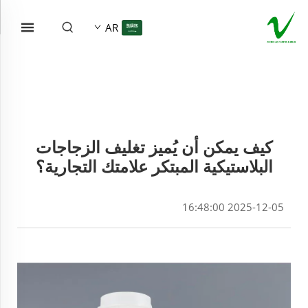
AR
كيف يمكن أن يُميز تغليف الزجاجات
البلاستيكية المبتكر علامتك التجارية؟
2025-12-05 16:48:00