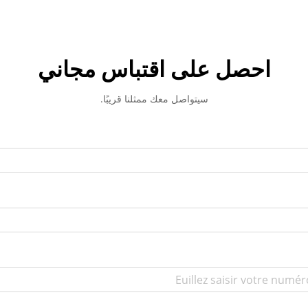
احصل على اقتباس مجاني
سيتواصل معك ممثلنا قريبًا.