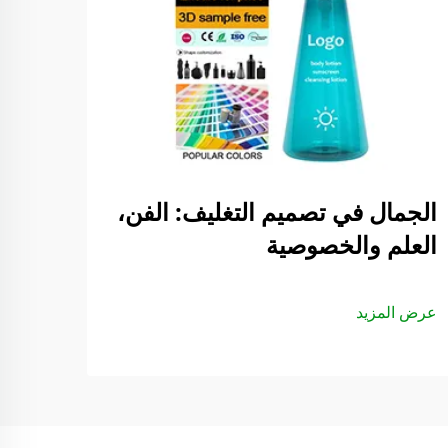
الجمال في تصميم التغليف: الفن،
العلم والخصوصية
عرض المزيد