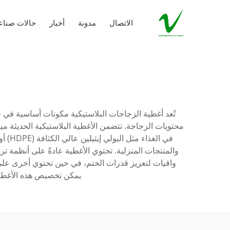
الاتصال
مدونة
أخبار
حالات صناع
تُعد أغطية الزجاجات البلاستيكية مكونات أساسية في
محتويات الزجاجة. تتضمن الأغطية البلاستيكية الحديثة مي
والمنتجات المنزلية. تحتوي الأغطية عادةً على أنظمة تر
واقيات لتعزيز قدرات الختم، في حين تحتوي أخرى على أ
يمكن تخصيص هذه الأغطية 