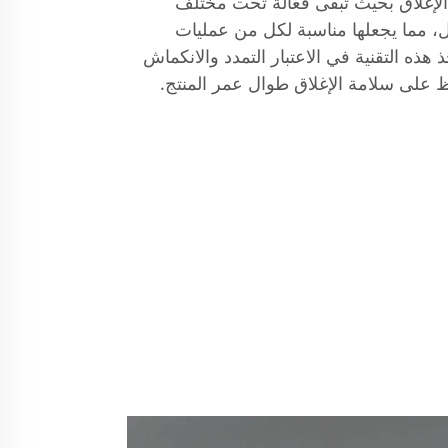
الإغلاق بحيث تبقى فعّالة تحت مختلف
 مما يجعلها مناسبة لكل من عمليات
خذ هذه التقنية في الاعتبار التمدد والانكماش
 على سلامة الإغلاق طوال عمر المنتج.