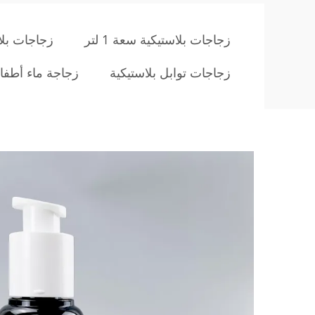
زجاجات بلاستيكية سعة 1 لتر
زجاجات بلاس
زجاجات توابل بلاستيكية
زجاجة ماء أطفا