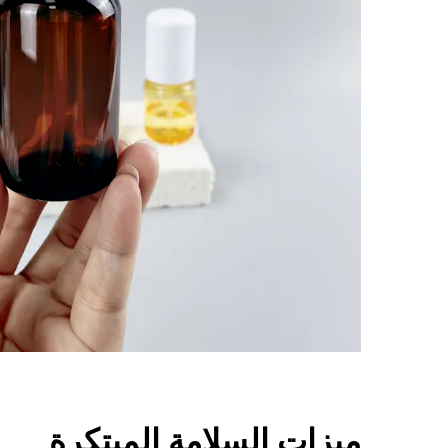
ميزات السلامة المبتكرة