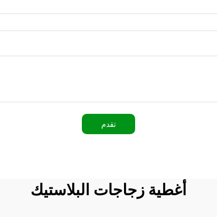
تقدم
أغطية زجاجات البلاستيك