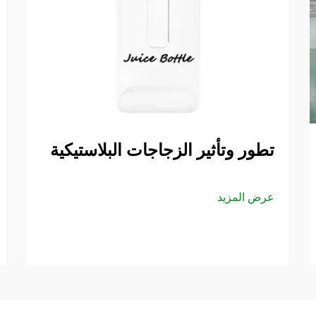
تطور وتأثير الزجاجات البلاستيكية
عرض المزيد