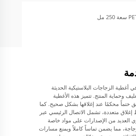
دمة
في أغطية الزجاجات البلاستيكية الحديثة
ليف وحماية المنتج. تتميز هذه الأغطية
ختماً محكمًا عند إغلاقها بشكل صحيح. كما
اط إغلاق متعددة، تشمل الاتصال الرئيسي عبر
ي العديد من الإصدارات على مواد خاصة
اجة، مما يضمن تماساً كاملاً ويمنع مسارات