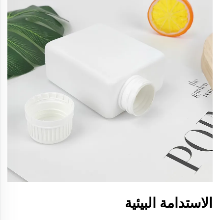
الاستدامة البيئية