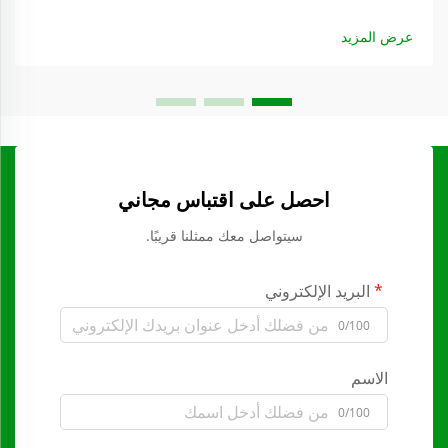
عرض المزيد
احصل على اقتباس مجاني
سيتواصل معك ممثلنا قريبًا.
البريد الإلكتروني
0/100
الاسم
0/100