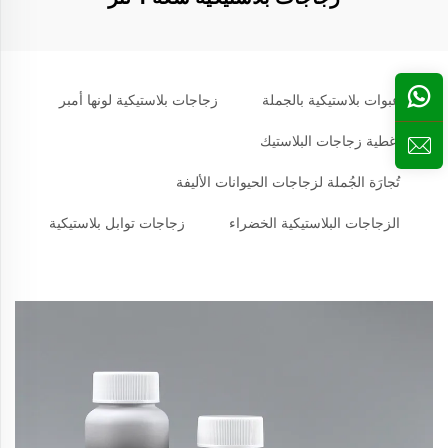
عبوات بلاستيكية بالجملة
زجاجات بلاستيكية لونها أمبر
أغطية زجاجات البلاستيك
تُجارَة الجُملة لزجاجات الحيوانات الأليفة
الزجاجات البلاستيكية الخضراء
زجاجات توابل بلاستيكية