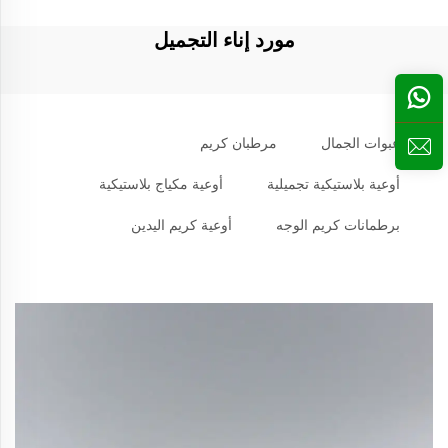
مورد إناء التجميل
عبوات الجمال
مرطبان كريم
أوعية بلاستيكية تجميلية
أوعية مكياج بلاستيكية
برطمانات كريم الوجه
أوعية كريم اليدين