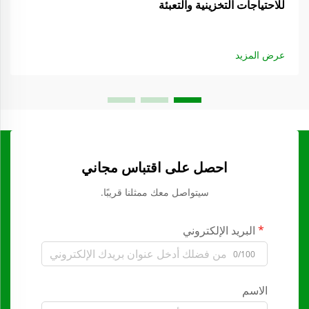
للاحتياجات التخزينية والتعبئة
عرض المزيد
احصل على اقتباس مجاني
سيتواصل معك ممثلنا قريبًا.
البريد الإلكتروني
0/100
الاسم