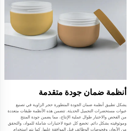
أنظمة ضمان جودة متقدمة
يشكل تطبيق أنظمة ضمان الجودة المتطورة حجر الزاوية في تصنيع
عبوات مستحضرات التجميل الحديثة. تتضمن هذه الأنظمة طبقات متعددة
من الفحص والاختبار طوال عملية الإنتاج، مما يضمن جودة المنتج
وموثوقيته بشكل دائم. تخضع كل عبوة لاختبارات شاملة للمواد، والتحقق
من الأبعاد، وفحوصات الوظائف قبل الموافقة عليها. كما يتم استخدام