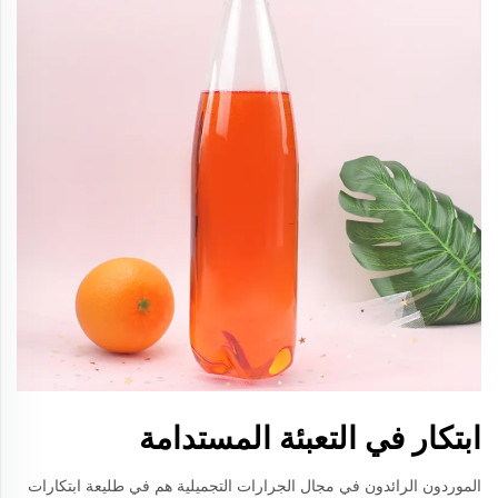
ابتكار في التعبئة المستدامة
الموردون الرائدون في مجال الجرارات التجميلية هم في طليعة ابتكارات