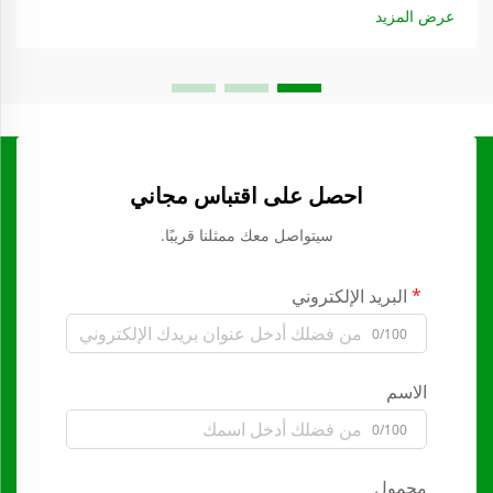
عرض المزيد
احصل على اقتباس مجاني
سيتواصل معك ممثلنا قريبًا.
البريد الإلكتروني
0/100
الاسم
0/100
محمول