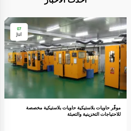
07
Jul
موفّر حاويات بلاستيكية حاويات بلاستيكية مخصصة
للاحتياجات التخزينية والتعبئة