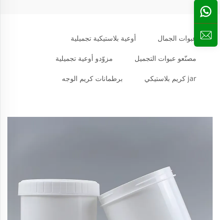
عبوات الجمال
أوعية بلاستيكية تجميلية
مصنّعو عبوات التجميل
مزوّدو أوعية تجميلية
jar كريم بلاستيكي
برطمانات كريم الوجه