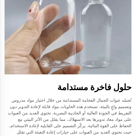
حلول فاخرة مستدامة
تُجسّد عبوات الجمال الفخامة المستدامة من خلال اختيار مواد مدروس
وتصميم واعٍ بالبيئة. تستخدم هذه الحاويات مواد قابلة لإعادة التدوير دون
التفريط في الجودة العالية أو الجاذبية البصرية. تحتوي العديد من العبوات
على مواد معاد تدويرها بعد الاستهلاك، مما يقلل من الأثر البيئي مع
الحفاظ على القوة البنائية. يركّز التصميم على القابلية لإعادة الاستخدام،
حيث تحتوي العديد من العبوات على خيارات إعادة التعبئة التي تقلل