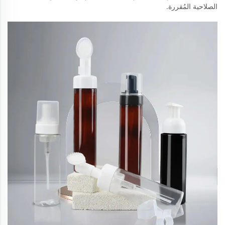
الصلاحية المُقررة.