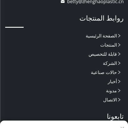
betty@zhenghaoplastic.cn
روابط المنتجات
الصفحة الرئيسية
المنتجات
قابلة للتخصيص
الشركة
حالات صناعية
أخبار
مدونة
الاتصال
تابعونا