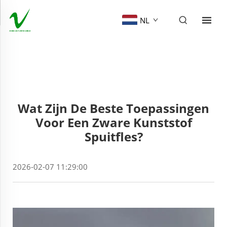
NL
Wat Zijn De Beste Toepassingen
Voor Een Zware Kunststof
Spuitfles?
2026-02-07 11:29:00