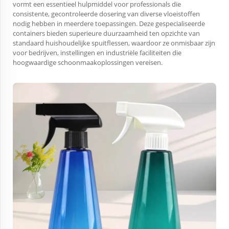
vormt een essentieel hulpmiddel voor professionals die
consistente, gecontroleerde dosering van diverse vloeistoffen
nodig hebben in meerdere toepassingen. Deze gespecialiseerde
containers bieden superieure duurzaamheid ten opzichte van
standaard huishoudelijke spuitflessen, waardoor ze onmisbaar zijn
voor bedrijven, instellingen en industriële faciliteiten die
hoogwaardige schoonmaakoplossingen vereisen.