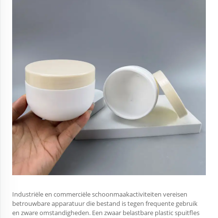
Industriële en commerciële schoonmaakactiviteiten vereisen
betrouwbare apparatuur die bestand is tegen frequente gebruik
en zware omstandigheden. Een zwaar belastbare plastic spuitfles