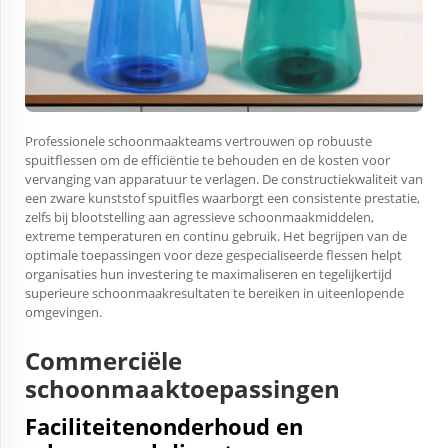
Professionele schoonmaakteams vertrouwen op robuuste
spuitflessen om de efficiëntie te behouden en de kosten voor
vervanging van apparatuur te verlagen. De constructiekwaliteit van
een zware kunststof spuitfles waarborgt een consistente prestatie,
zelfs bij blootstelling aan agressieve schoonmaakmiddelen,
extreme temperaturen en continu gebruik. Het begrijpen van de
optimale toepassingen voor deze gespecialiseerde flessen helpt
organisaties hun investering te maximaliseren en tegelijkertijd
superieure schoonmaakresultaten te bereiken in uiteenlopende
omgevingen.
Commerciële
schoonmaaktoepassingen
Faciliteitenonderhoud en