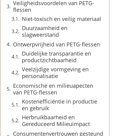
Veiligheidsvoordelen van PETG-
flessen
Niet-toxisch en veilig materiaal
Duurzaamheid en
slagweerstand
Ontwerpvrijheid van PETG-flessen
Duidelijke transparantie en
productzichtbaarheid
Veelzijdige vormgeving en
personalisatie
Economische en milieuapecten
van PETG-flessen
Kostenefficiëntie in productie
en gebruik
Herbruikbaarheid en
Gereduceerd Milieuimpact
Consumentenvertrouwen gesteund