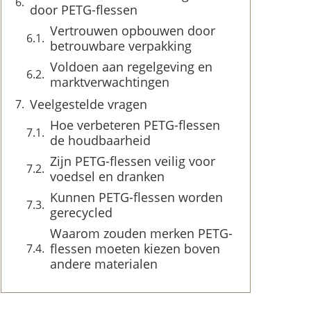
door PETG-flessen
Vertrouwen opbouwen door
betrouwbare verpakking
Voldoen aan regelgeving en
marktverwachtingen
Veelgestelde vragen
Hoe verbeteren PETG-flessen
de houdbaarheid
Zijn PETG-flessen veilig voor
voedsel en dranken
Kunnen PETG-flessen worden
gerecycled
Waarom zouden merken PETG-
flessen moeten kiezen boven
andere materialen