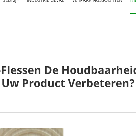
Flessen De Houdbaarheid 
Uw Product Verbeteren?