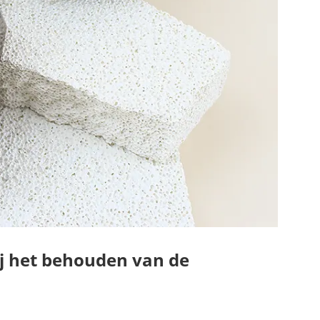
ij het behouden van de