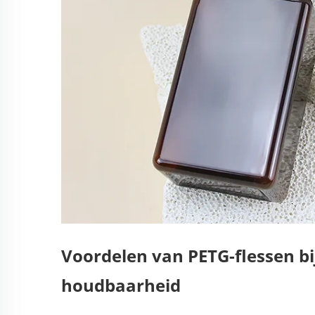
Voordelen van PETG-flessen b
houdbaarheid