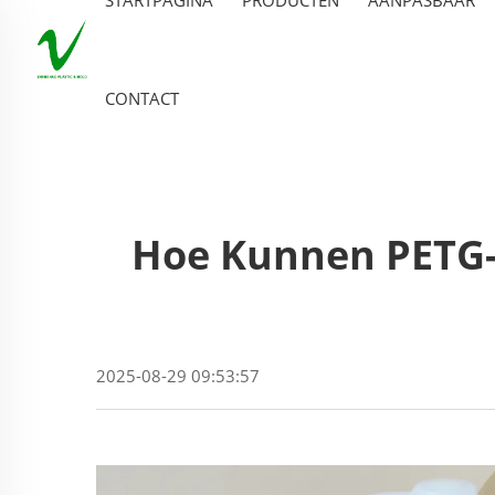
CONTACT
Hoe Kunnen PETG-
2025-08-29 09:53:57