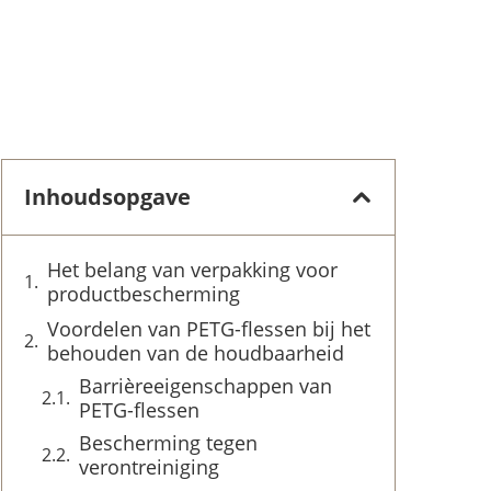
Inhoudsopgave
Het belang van verpakking voor
productbescherming
Voordelen van PETG-flessen bij het
behouden van de houdbaarheid
Barrièreeigenschappen van
PETG-flessen
Bescherming tegen
verontreiniging