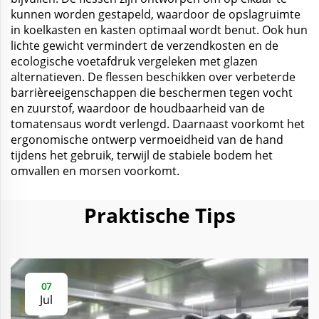
kunnen worden gestapeld, waardoor de opslagruimte
in koelkasten en kasten optimaal wordt benut. Ook hun
lichte gewicht vermindert de verzendkosten en de
ecologische voetafdruk vergeleken met glazen
alternatieven. De flessen beschikken over verbeterde
barrièreeigenschappen die beschermen tegen vocht
en zuurstof, waardoor de houdbaarheid van de
tomatensaus wordt verlengd. Daarnaast voorkomt het
ergonomische ontwerp vermoeidheid van de hand
tijdens het gebruik, terwijl de stabiele bodem het
omvallen en morsen voorkomt.
Praktische Tips
07
Jul