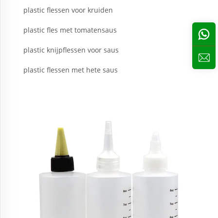
plastic flessen voor kruiden
plastic fles met tomatensaus
plastic knijpflessen voor saus
plastic flessen met hete saus