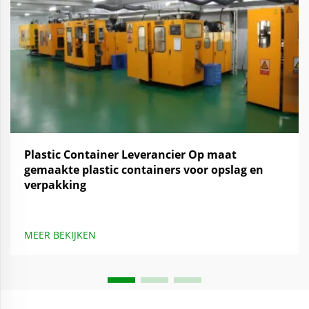
Plastic Container Leverancier Op maat
gemaakte plastic containers voor opslag en
verpakking
MEER BEKIJKEN