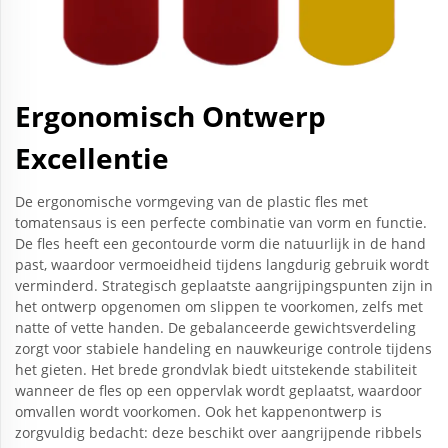
Ergonomisch Ontwerp
Excellentie
De ergonomische vormgeving van de plastic fles met
tomatensaus is een perfecte combinatie van vorm en functie.
De fles heeft een gecontourde vorm die natuurlijk in de hand
past, waardoor vermoeidheid tijdens langdurig gebruik wordt
verminderd. Strategisch geplaatste aangrijpingspunten zijn in
het ontwerp opgenomen om slippen te voorkomen, zelfs met
natte of vette handen. De gebalanceerde gewichtsverdeling
zorgt voor stabiele handeling en nauwkeurige controle tijdens
het gieten. Het brede grondvlak biedt uitstekende stabiliteit
wanneer de fles op een oppervlak wordt geplaatst, waardoor
omvallen wordt voorkomen. Ook het kappenontwerp is
zorgvuldig bedacht: deze beschikt over aangrijpende ribbels