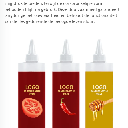
knijpdruk te bieden, terwijl de oorspronkelijke vorm
behouden blijft na gebruik. Deze duurzaamheid garandeert
langdurige betrouwbaarheid en behoudt de functionaliteit
van de fles gedurende de beoogde levensduur.