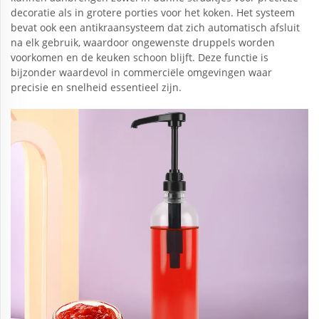
decoratie als in grotere porties voor het koken. Het systeem
bevat ook een antikraansysteem dat zich automatisch afsluit
na elk gebruik, waardoor ongewenste druppels worden
voorkomen en de keuken schoon blijft. Deze functie is
bijzonder waardevol in commerciële omgevingen waar
precisie en snelheid essentieel zijn.