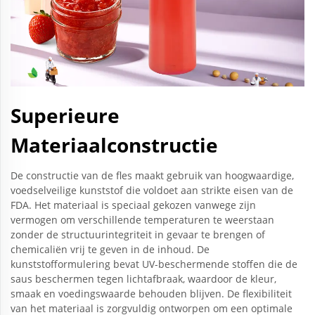
Superieure
Materiaalconstructie
De constructie van de fles maakt gebruik van hoogwaardige,
voedselveilige kunststof die voldoet aan strikte eisen van de
FDA. Het materiaal is speciaal gekozen vanwege zijn
vermogen om verschillende temperaturen te weerstaan
zonder de structuurintegriteit in gevaar te brengen of
chemicaliën vrij te geven in de inhoud. De
kunststofformulering bevat UV-beschermende stoffen die de
saus beschermen tegen lichtafbraak, waardoor de kleur,
smaak en voedingswaarde behouden blijven. De flexibiliteit
van het materiaal is zorgvuldig ontworpen om een optimale