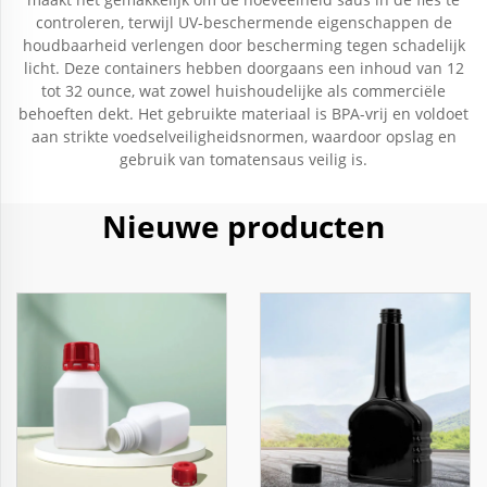
controleren, terwijl UV-beschermende eigenschappen de
houdbaarheid verlengen door bescherming tegen schadelijk
licht. Deze containers hebben doorgaans een inhoud van 12
tot 32 ounce, wat zowel huishoudelijke als commerciële
behoeften dekt. Het gebruikte materiaal is BPA-vrij en voldoet
aan strikte voedselveiligheidsnormen, waardoor opslag en
gebruik van tomatensaus veilig is.
Nieuwe producten