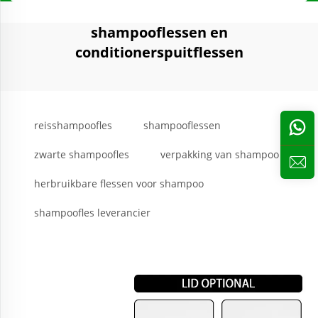
shampooflessen en
conditionerspuitflessen
reisshampoofles
shampooflessen
zwarte shampoofles
verpakking van shampoo
herbruikbare flessen voor shampoo
shampoofles leverancier