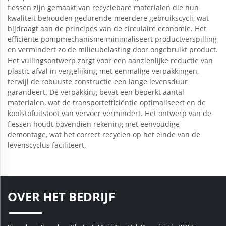
flessen zijn gemaakt van recyclebare materialen die hun
kwaliteit behouden gedurende meerdere gebruikscycli, wat
bijdraagt aan de principes van de circulaire economie. Het
efficiënte pompmechanisme minimaliseert productverspilling
en vermindert zo de milieubelasting door ongebruikt product.
Het vullingsontwerp zorgt voor een aanzienlijke reductie van
plastic afval in vergelijking met eenmalige verpakkingen,
terwijl de robuuste constructie een lange levensduur
garandeert. De verpakking bevat een beperkt aantal
materialen, wat de transportefficiëntie optimaliseert en de
koolstofuitstoot van vervoer vermindert. Het ontwerp van de
flessen houdt bovendien rekening met eenvoudige
demontage, wat het correct recyclen op het einde van de
levenscyclus faciliteert.
OVER HET BEDRIJF