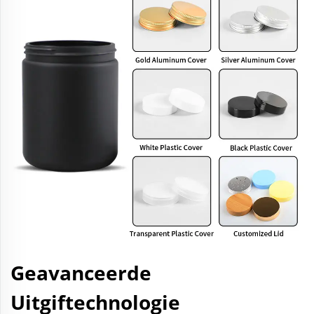
Geavanceerde
Uitgiftechnologie