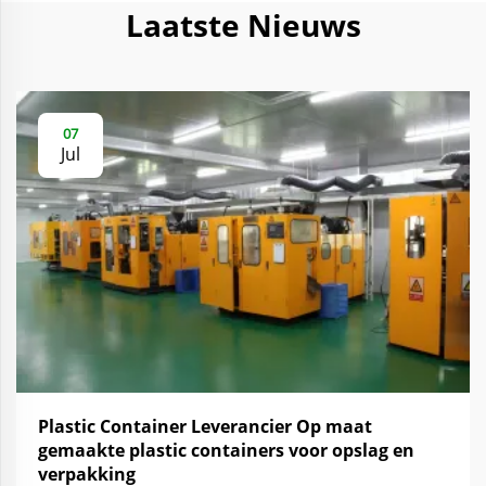
Laatste Nieuws
07
Jul
Plastic Container Leverancier Op maat
gemaakte plastic containers voor opslag en
verpakking