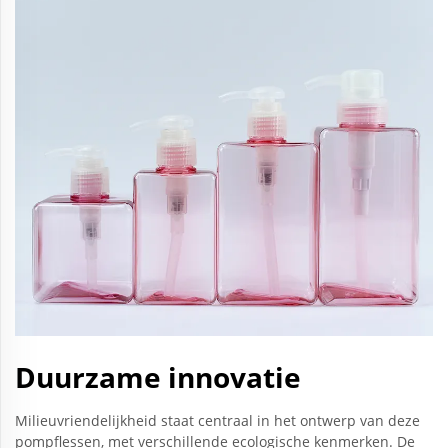
Duurzame innovatie
Milieuvriendelijkheid staat centraal in het ontwerp van deze
pompflessen, met verschillende ecologische kenmerken. De