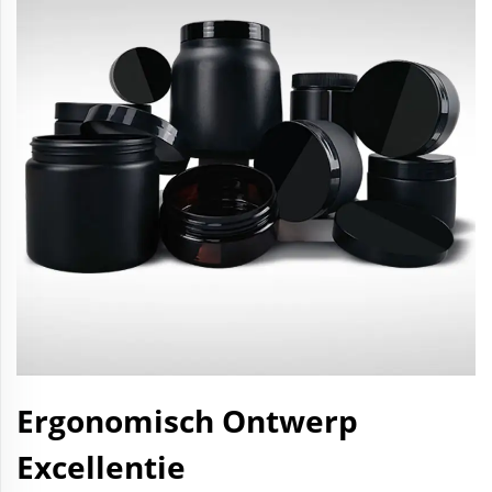
Ergonomisch Ontwerp
Excellentie