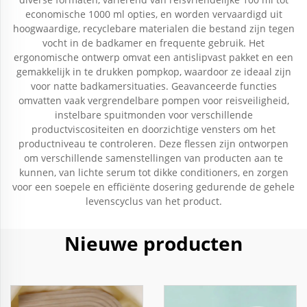
economische 1000 ml opties, en worden vervaardigd uit
hoogwaardige, recyclebare materialen die bestand zijn tegen
vocht in de badkamer en frequente gebruik. Het
ergonomische ontwerp omvat een antislipvast pakket en een
gemakkelijk in te drukken pompkop, waardoor ze ideaal zijn
voor natte badkamersituaties. Geavanceerde functies
omvatten vaak vergrendelbare pompen voor reisveiligheid,
instelbare spuitmonden voor verschillende
productviscositeiten en doorzichtige vensters om het
productniveau te controleren. Deze flessen zijn ontworpen
om verschillende samenstellingen van producten aan te
kunnen, van lichte serum tot dikke conditioners, en zorgen
voor een soepele en efficiënte dosering gedurende de gehele
levenscyclus van het product.
Nieuwe producten