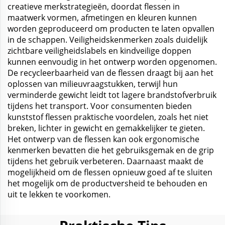
creatieve merkstrategieën, doordat flessen in
maatwerk vormen, afmetingen en kleuren kunnen
worden geproduceerd om producten te laten opvallen
in de schappen. Veiligheidskenmerken zoals duidelijk
zichtbare veiligheidslabels en kindveilige doppen
kunnen eenvoudig in het ontwerp worden opgenomen.
De recycleerbaarheid van de flessen draagt bij aan het
oplossen van milieuvraagstukken, terwijl hun
verminderde gewicht leidt tot lagere brandstofverbruik
tijdens het transport. Voor consumenten bieden
kunststof flessen praktische voordelen, zoals het niet
breken, lichter in gewicht en gemakkelijker te gieten.
Het ontwerp van de flessen kan ook ergonomische
kenmerken bevatten die het gebruiksgemak en de grip
tijdens het gebruik verbeteren. Daarnaast maakt de
mogelijkheid om de flessen opnieuw goed af te sluiten
het mogelijk om de productversheid te behouden en
uit te lekken te voorkomen.