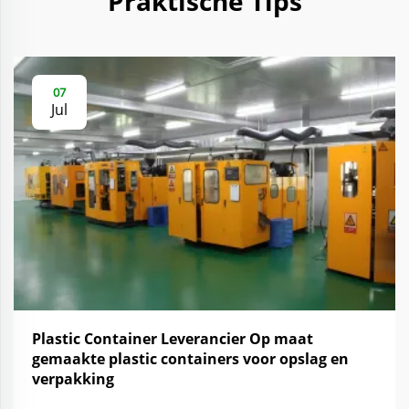
Praktische Tips
07
Jul
Plastic Container Leverancier Op maat
gemaakte plastic containers voor opslag en
verpakking