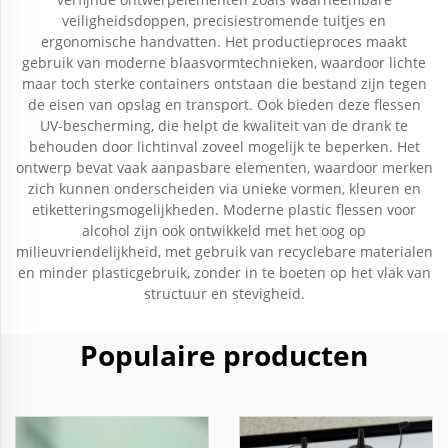
veiligheidsdoppen, precisiestromende tuitjes en
ergonomische handvatten. Het productieproces maakt
gebruik van moderne blaasvormtechnieken, waardoor lichte
maar toch sterke containers ontstaan die bestand zijn tegen
de eisen van opslag en transport. Ook bieden deze flessen
UV-bescherming, die helpt de kwaliteit van de drank te
behouden door lichtinval zoveel mogelijk te beperken. Het
ontwerp bevat vaak aanpasbare elementen, waardoor merken
zich kunnen onderscheiden via unieke vormen, kleuren en
etiketteringsmogelijkheden. Moderne plastic flessen voor
alcohol zijn ook ontwikkeld met het oog op
milieuvriendelijkheid, met gebruik van recyclebare materialen
en minder plasticgebruik, zonder in te boeten op het vlak van
structuur en stevigheid.
Populaire producten