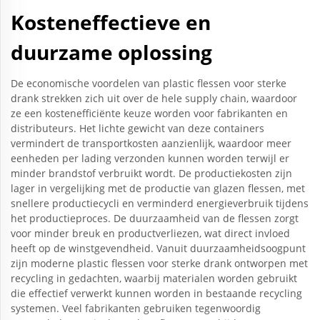
Kosteneffectieve en
duurzame oplossing
De economische voordelen van plastic flessen voor sterke
drank strekken zich uit over de hele supply chain, waardoor
ze een kostenefficiënte keuze worden voor fabrikanten en
distributeurs. Het lichte gewicht van deze containers
vermindert de transportkosten aanzienlijk, waardoor meer
eenheden per lading verzonden kunnen worden terwijl er
minder brandstof verbruikt wordt. De productiekosten zijn
lager in vergelijking met de productie van glazen flessen, met
snellere productiecycli en verminderd energieverbruik tijdens
het productieproces. De duurzaamheid van de flessen zorgt
voor minder breuk en productverliezen, wat direct invloed
heeft op de winstgevendheid. Vanuit duurzaamheidsoogpunt
zijn moderne plastic flessen voor sterke drank ontworpen met
recycling in gedachten, waarbij materialen worden gebruikt
die effectief verwerkt kunnen worden in bestaande recycling
systemen. Veel fabrikanten gebruiken tegenwoordig