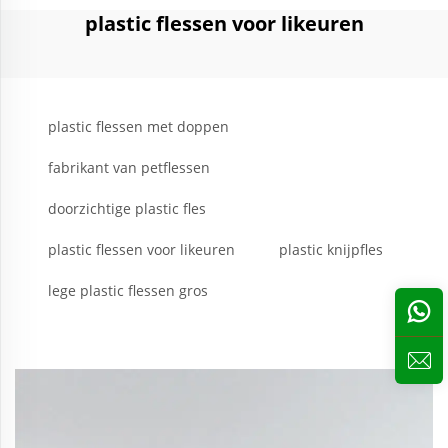
plastic flessen voor likeuren
plastic flessen met doppen
fabrikant van petflessen
doorzichtige plastic fles
plastic flessen voor likeuren
plastic knijpfles
lege plastic flessen gros