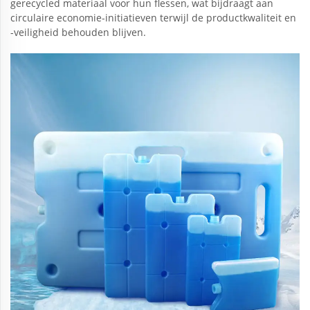
gerecycled materiaal voor hun flessen, wat bijdraagt aan
circulaire economie-initiatieven terwijl de productkwaliteit en
-veiligheid behouden blijven.