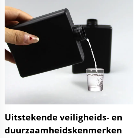
Uitstekende veiligheids- en
duurzaamheidskenmerken