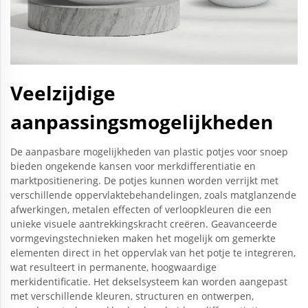
Veelzijdige
aanpassingsmogelijkheden
De aanpasbare mogelijkheden van plastic potjes voor snoep
bieden ongekende kansen voor merkdifferentiatie en
marktpositienering. De potjes kunnen worden verrijkt met
verschillende oppervlaktebehandelingen, zoals matglanzende
afwerkingen, metalen effecten of verloopkleuren die een
unieke visuele aantrekkingskracht creëren. Geavanceerde
vormgevingstechnieken maken het mogelijk om gemerkte
elementen direct in het oppervlak van het potje te integreren,
wat resulteert in permanente, hoogwaardige
merkidentificatie. Het dekselsysteem kan worden aangepast
met verschillende kleuren, structuren en ontwerpen,