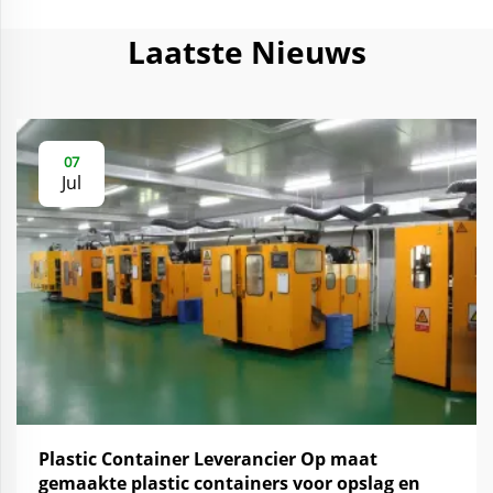
Laatste Nieuws
07
Jul
Plastic Container Leverancier Op maat
gemaakte plastic containers voor opslag en