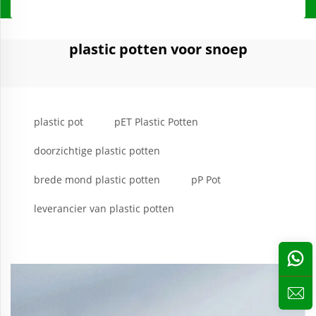
plastic potten voor snoep
plastic pot
pET Plastic Potten
doorzichtige plastic potten
brede mond plastic potten
pP Pot
leverancier van plastic potten