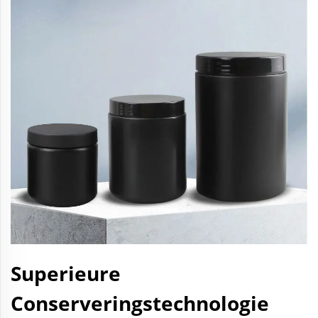
Superieure
Conserveringstechnologie