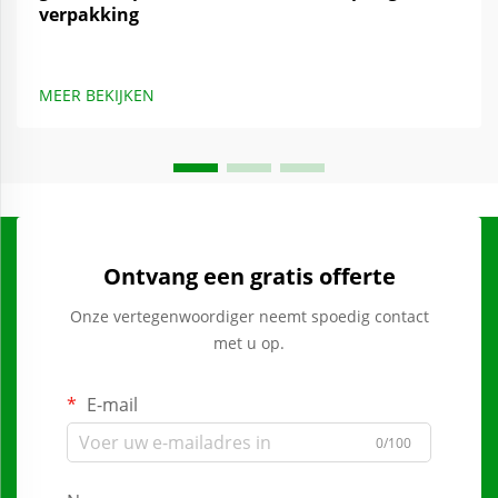
verpakking
MEER BEKIJKEN
Ontvang een gratis offerte
Onze vertegenwoordiger neemt spoedig contact
met u op.
E-mail
0/100