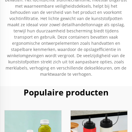
met waarneembare veiligheidsdeksels, helpt bij het
behouden van de versheid van het product en voorkomt
vochtinfiltratie. Het lichte gewicht van de kunststofpotten
maakt ze ideaal voor zowel detailhandeltonnage als opslag,
terwijl hun duurzaamheid bescherming biedt tijdens
transport en gebruik. Deze containers bevatten vaak
ergonomische ontwerpelementen zoals handvatten en
stapelbare kenmerken, waardoor de opslagefficiëntie in
winkelomgevingen wordt vergroot. De veelzijdigheid van de
kunststofpotten strekt zich uit tot aanpasbare opties, zoals
merklabels, verhoging en verschillende dekselkleuren, om de
marktwaarde te verhogen.
Populaire producten