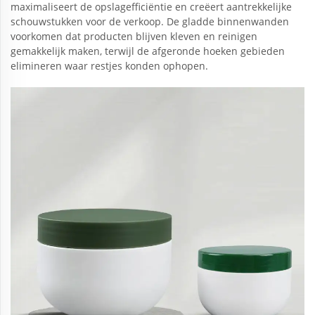
maximaliseert de opslagefficiëntie en creëert aantrekkelijke
schouwstukken voor de verkoop. De gladde binnenwanden
voorkomen dat producten blijven kleven en reinigen
gemakkelijk maken, terwijl de afgeronde hoeken gebieden
elimineren waar restjes konden ophopen.