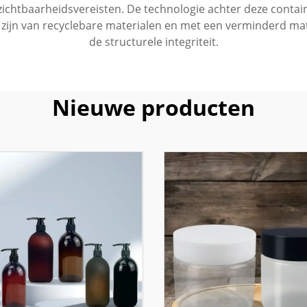
ichtbaarheidsvereisten. De technologie achter deze container
zijn van recyclebare materialen en met een verminderd mate
de structurele integriteit.
Nieuwe producten