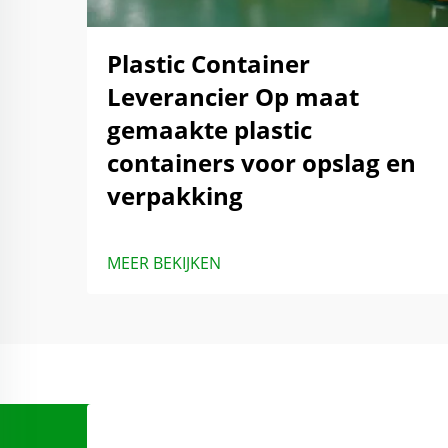
Plastic Container
Leverancier Op maat
gemaakte plastic
containers voor opslag en
verpakking
MEER BEKIJKEN