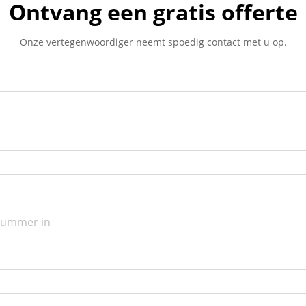
Ontvang een gratis offerte
Onze vertegenwoordiger neemt spoedig contact met u op.