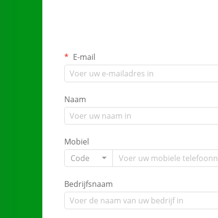
E-mail
Naam
Mobiel
Code
Bedrijfsnaam