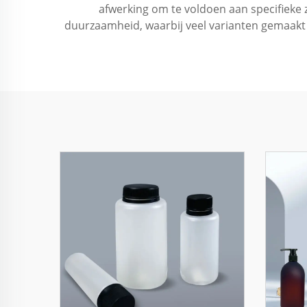
afwerking om te voldoen aan specifieke z
duurzaamheid, waarbij veel varianten gemaakt 