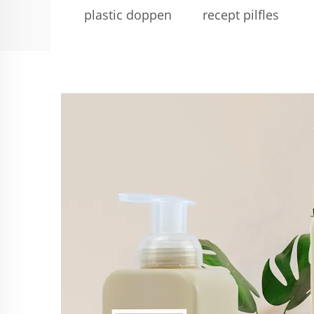
plastic doppen
recept pilfles