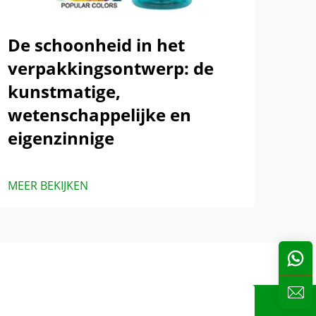
De schoonheid in het
verpakkingsontwerp: de
kunstmatige,
wetenschappelijke en
eigenzinnige
MEER BEKIJKEN