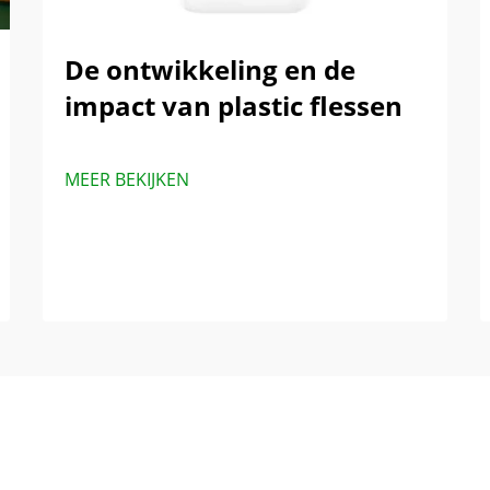
De ontwikkeling en de
impact van plastic flessen
MEER BEKIJKEN