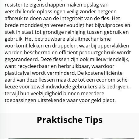
resistente eigenschappen maken opslag van
verschillende oplossingen veilig zonder hetgeen
afbreuk te doen aan de integriteit van de fles. Het
brede monddesign vereenvoudigt het bijvulproces en
stelt in staat tot grondige reiniging tussen gebruik en
gebruik. Het betrouwbare afsluitmechanisme
voorkomt lekken en druppelen, waarbij oppervlakken
worden beschermd en efficiënt productgebruik wordt
gegarandeerd. Deze flessen zijn ook milieuvriendelijk,
want recycleerbaar en herbruikbaar, waardoor
plasticafval wordt verminderd. De kostenefficiënte
aard van deze flessen maakt ze tot een economische
keuze voor zowel individuele gebruikers als bedrijven,
terwijl hun veelzijdigheid binnen meerdere
toepassingen uitstekende waar voor geld biedt.
Praktische Tips