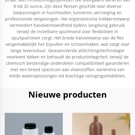
8 tot 32 ounce, zijn deze flessen geschikt voor diverse
toepassingen in huishouden, tuinieren, verzorging en
professionele omgevingen. Het ergonomische trekkerontwerp
vermindert handvermoeidheid tijdens langdurig gebruik,
terwijl de instelbare spuitmond voor flexibiliteit in
spuitpatronen zorgt. Het brede halsontwerp van de fles
vergemakkelijkt het bijvullen en schoonmaken, wat zorgt voor
lange levensduur. Geavanceerde afdichtingstechnologie
voorkomt lekken en behoudt de productintegriteit, terwijl de
chemisch bestendige onderdelen compatibiliteit garanderen
met een breed spectrum aan vloeistoffen, variërend van
milde wateroplossingen tot krachtige reinigingsmiddelen.
Nieuwe producten