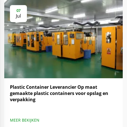
07
Jul
Plastic Container Leverancier Op maat
gemaakte plastic containers voor opslag en
verpakking
MEER BEKIJKEN