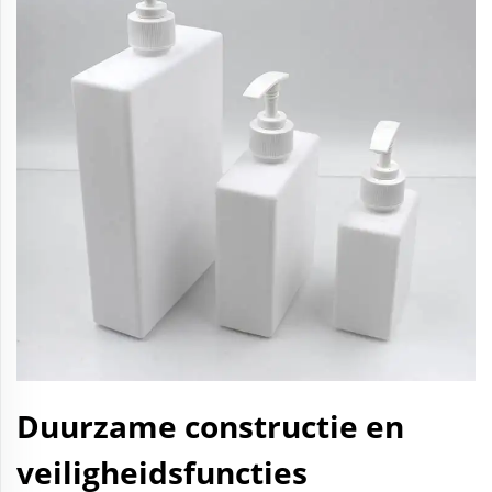
Duurzame constructie en
veiligheidsfuncties