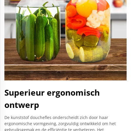
Superieur ergonomisch
ontwerp
De kunststof douchefles onderscheidt zich door haar
ergonomische vormgeving, zorgvuldig ontwikkeld om het
gebruiksgemak en de efficiëntie te verbeteren. Het