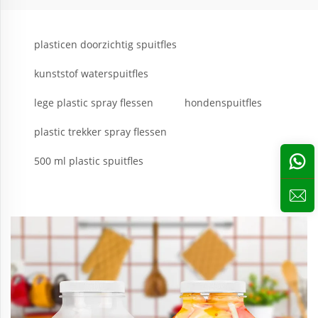
plasticen doorzichtig spuitfles
kunststof waterspuitfles
lege plastic spray flessen
hondenspuitfles
plastic trekker spray flessen
500 ml plastic spuitfles