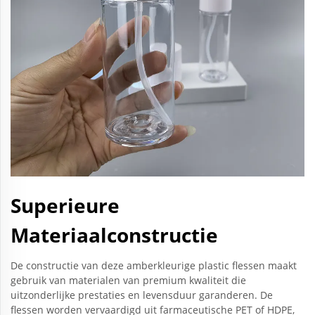
Superieure
Materiaalconstructie
De constructie van deze amberkleurige plastic flessen maakt
gebruik van materialen van premium kwaliteit die
uitzonderlijke prestaties en levensduur garanderen. De
flessen worden vervaardigd uit farmaceutische PET of HDPE,