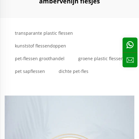
ambervenijn flesjes
transparante plastic flessen
kunststof flessendoppen
pet-flessen groothandel
groene plastic flessen
pet sapflessen
dichte pet-fles