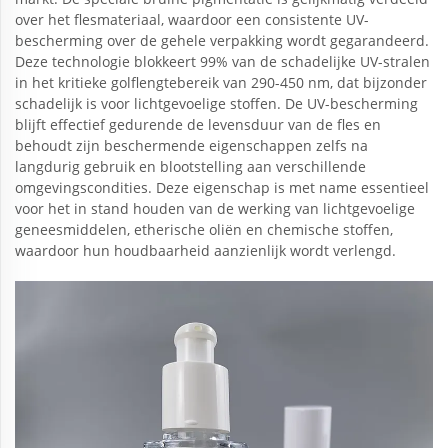
over het flesmateriaal, waardoor een consistente UV-
bescherming over de gehele verpakking wordt gegarandeerd.
Deze technologie blokkeert 99% van de schadelijke UV-stralen
in het kritieke golflengtebereik van 290-450 nm, dat bijzonder
schadelijk is voor lichtgevoelige stoffen. De UV-bescherming
blijft effectief gedurende de levensduur van de fles en
behoudt zijn beschermende eigenschappen zelfs na
langdurig gebruik en blootstelling aan verschillende
omgevingscondities. Deze eigenschap is met name essentieel
voor het in stand houden van de werking van lichtgevoelige
geneesmiddelen, etherische oliën en chemische stoffen,
waardoor hun houdbaarheid aanzienlijk wordt verlengd.