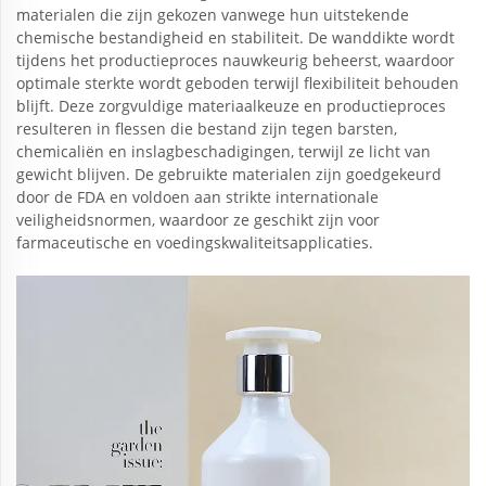
materialen die zijn gekozen vanwege hun uitstekende
chemische bestandigheid en stabiliteit. De wanddikte wordt
tijdens het productieproces nauwkeurig beheerst, waardoor
optimale sterkte wordt geboden terwijl flexibiliteit behouden
blijft. Deze zorgvuldige materiaalkeuze en productieproces
resulteren in flessen die bestand zijn tegen barsten,
chemicaliën en inslagbeschadigingen, terwijl ze licht van
gewicht blijven. De gebruikte materialen zijn goedgekeurd
door de FDA en voldoen aan strikte internationale
veiligheidsnormen, waardoor ze geschikt zijn voor
farmaceutische en voedingskwaliteitsapplicaties.