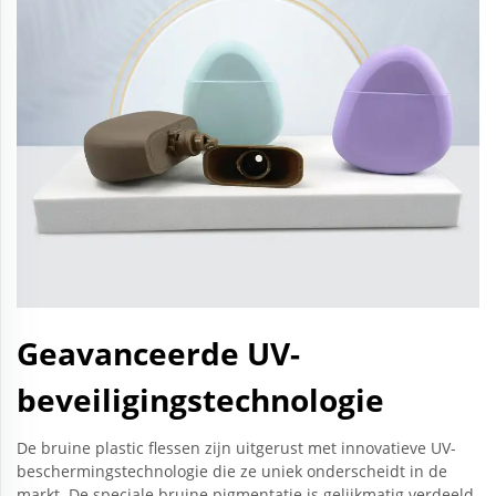
Geavanceerde UV-
beveiligingstechnologie
De bruine plastic flessen zijn uitgerust met innovatieve UV-
beschermingstechnologie die ze uniek onderscheidt in de
markt. De speciale bruine pigmentatie is gelijkmatig verdeeld