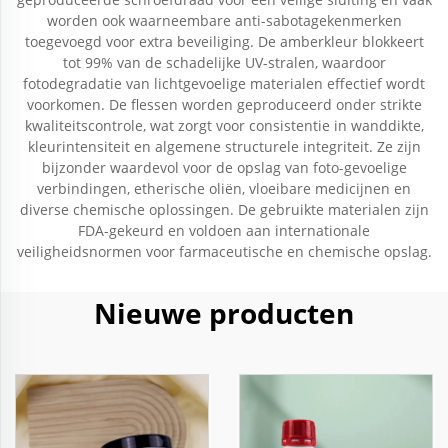
worden ook waarneembare anti-sabotagekenmerken
toegevoegd voor extra beveiliging. De amberkleur blokkeert
tot 99% van de schadelijke UV-stralen, waardoor
fotodegradatie van lichtgevoelige materialen effectief wordt
voorkomen. De flessen worden geproduceerd onder strikte
kwaliteitscontrole, wat zorgt voor consistentie in wanddikte,
kleurintensiteit en algemene structurele integriteit. Ze zijn
bijzonder waardevol voor de opslag van foto-gevoelige
verbindingen, etherische oliën, vloeibare medicijnen en
diverse chemische oplossingen. De gebruikte materialen zijn
FDA-gekeurd en voldoen aan internationale
veiligheidsnormen voor farmaceutische en chemische opslag.
Nieuwe producten