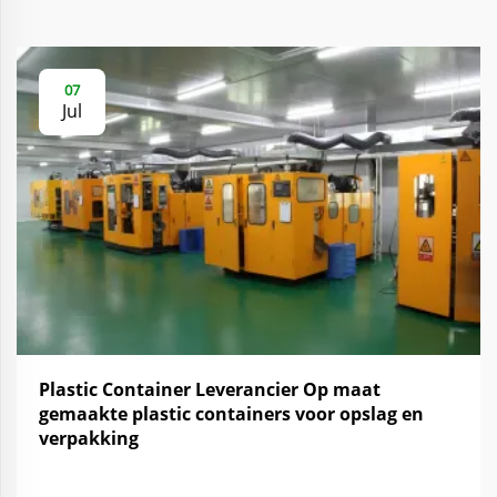
07
Jul
Plastic Container Leverancier Op maat
gemaakte plastic containers voor opslag en
verpakking