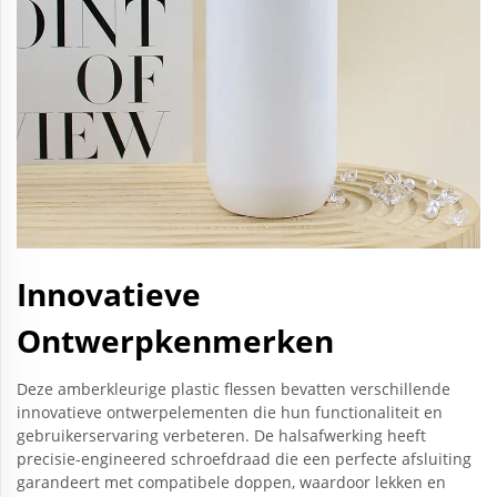
Innovatieve
Ontwerpkenmerken
Deze amberkleurige plastic flessen bevatten verschillende
innovatieve ontwerpelementen die hun functionaliteit en
gebruikerservaring verbeteren. De halsafwerking heeft
precisie-engineered schroefdraad die een perfecte afsluiting
garandeert met compatibele doppen, waardoor lekken en