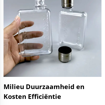
Milieu Duurzaamheid en
Kosten Efficiëntie