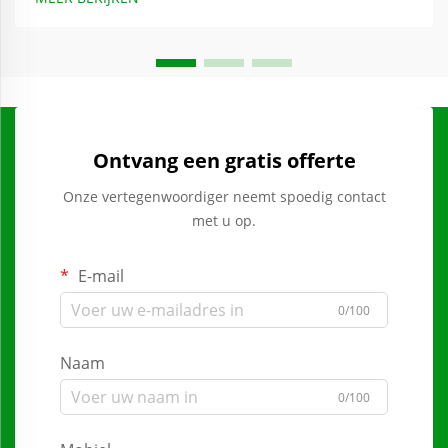
Ontvang een gratis offerte
Onze vertegenwoordiger neemt spoedig contact
met u op.
E-mail
0/100
Naam
0/100