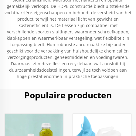
gemakkelijk verloopt. De HDPE-constructie biedt uitstekende
vochtbarrière-eigenschappen en behoudt de versheid van het
product, terwijl het materiaal licht van gewicht en
kostenefficiënt is. De flessen zijn compatibel met
verschillende soorten sluitingen, waaronder schroefkappen,
klapkappen en waarmerkbaar versegeling, wat flexibiliteit in
toepassing biedt. Hun robuuste aard maakt ze bijzonder
geschikt voor de verpakking van huishoudelijke chemicaliën,
verzorgingsproducten, geneesmiddelen en voedingswaren.
Daarnaast zijn deze flessen recyclebaar, wat aansluit bij
duurzaamheidsdoelstellingen, terwijl ze toch voldoen aan
hoge prestatienormen in praktische toepassingen.
Populaire producten