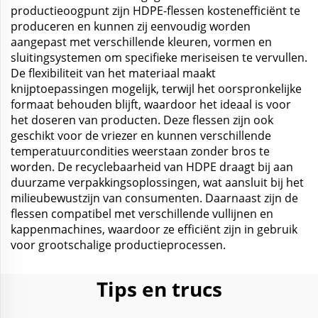
productieoogpunt zijn HDPE-flessen kostenefficiënt te
produceren en kunnen zij eenvoudig worden
aangepast met verschillende kleuren, vormen en
sluitingsystemen om specifieke meriseisen te vervullen.
De flexibiliteit van het materiaal maakt
knijptoepassingen mogelijk, terwijl het oorspronkelijke
formaat behouden blijft, waardoor het ideaal is voor
het doseren van producten. Deze flessen zijn ook
geschikt voor de vriezer en kunnen verschillende
temperatuurcondities weerstaan zonder bros te
worden. De recyclebaarheid van HDPE draagt bij aan
duurzame verpakkingsoplossingen, wat aansluit bij het
milieubewustzijn van consumenten. Daarnaast zijn de
flessen compatibel met verschillende vullijnen en
kappenmachines, waardoor ze efficiënt zijn in gebruik
voor grootschalige productieprocessen.
Tips en trucs