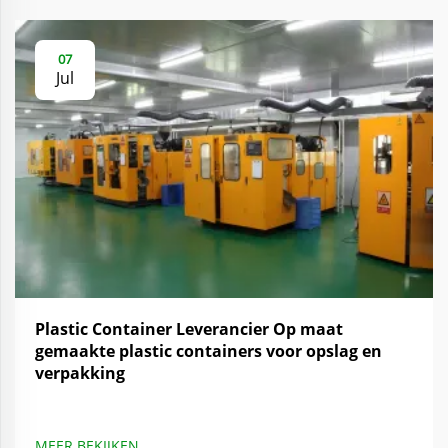
07
Jul
Plastic Container Leverancier Op maat
gemaakte plastic containers voor opslag en
verpakking
MEER BEKIJKEN