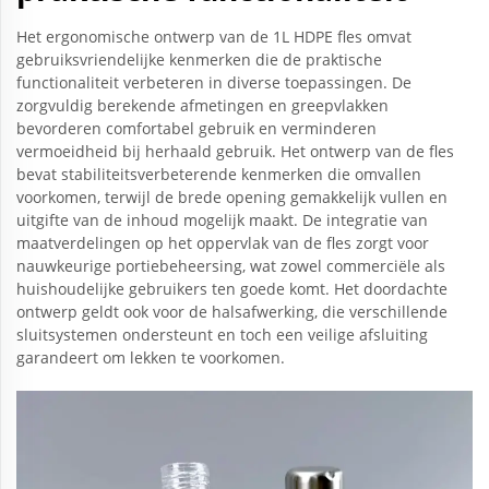
Het ergonomische ontwerp van de 1L HDPE fles omvat
gebruiksvriendelijke kenmerken die de praktische
functionaliteit verbeteren in diverse toepassingen. De
zorgvuldig berekende afmetingen en greepvlakken
bevorderen comfortabel gebruik en verminderen
vermoeidheid bij herhaald gebruik. Het ontwerp van de fles
bevat stabiliteitsverbeterende kenmerken die omvallen
voorkomen, terwijl de brede opening gemakkelijk vullen en
uitgifte van de inhoud mogelijk maakt. De integratie van
maatverdelingen op het oppervlak van de fles zorgt voor
nauwkeurige portiebeheersing, wat zowel commerciële als
huishoudelijke gebruikers ten goede komt. Het doordachte
ontwerp geldt ook voor de halsafwerking, die verschillende
sluitsystemen ondersteunt en toch een veilige afsluiting
garandeert om lekken te voorkomen.