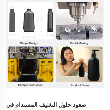
صعود حلول التغليف المستدام في