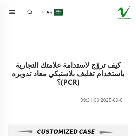
AR
كيف تروّج لاستدامة علامتك التجارية
باستخدام تغليف بلاستيكي معاد تدويره
(PCR)؟
2025-09-01 09:31:00