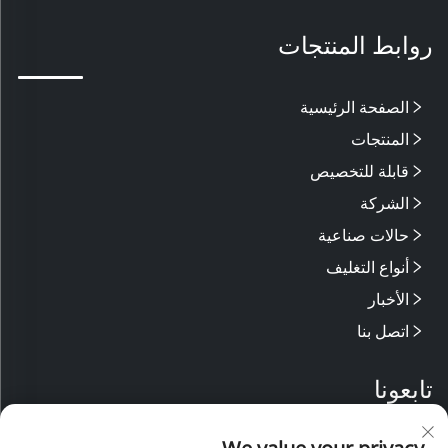
روابط المنتجات
الصفحة الرئيسية
المنتجات
قابلة للتخصيص
الشركة
حالات صناعية
أنواع التغليف
الأخبار
اتصل بنا
تابعونا