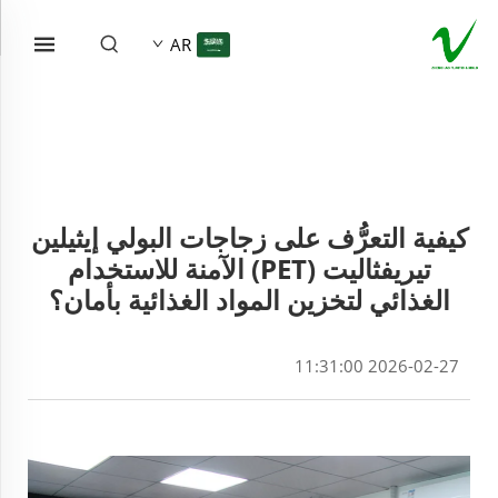
AR
كيفية التعرُّف على زجاجات البولي إيثيلين
تيريفثاليت (PET) الآمنة للاستخدام
الغذائي لتخزين المواد الغذائية بأمان؟
2026-02-27 11:31:00