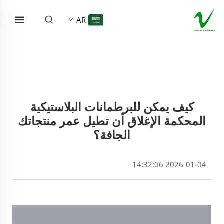
AR
كيف يمكن للبرطمانات البلاستيكية
المحكمة الإغلاق أن تطيل عمر منتجاتك
الجافة؟
2026-01-04 14:32:06