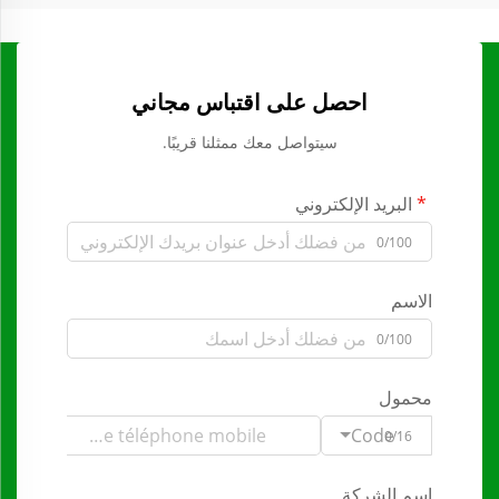
احصل على اقتباس مجاني
سيتواصل معك ممثلنا قريبًا.
البريد الإلكتروني
0/100
الاسم
0/100
محمول
Code
0/16
اسم الشركة