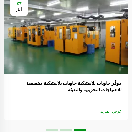
07
Jul
موفّر حاويات بلاستيكية حاويات بلاستيكية مخصصة
للاحتياجات التخزينية والتعبئة
عرض المزيد