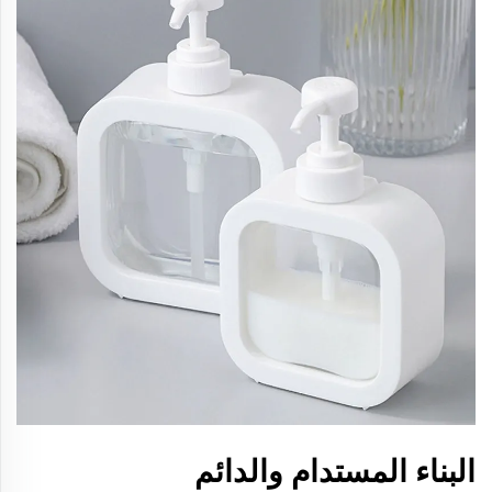
البناء المستدام والدائم