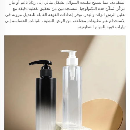
المتقدمة، مما يسمح بتفتيت السوائل بشكل مثالي إلى رذاذ ناعم أو تيار
مركّز. تُمكّن هذه التكنولوجيا المستخدمين من تحقيق تغطية دقيقة مع
تقليل الرش الزائد والهدر. توفر إعدادات الفوهة القابلة للتعديل مرونة في
الاستخدام عبر تطبيقات مختلفة، من الرش اللطيف للنباتات الحساسة إلى
تيارات قوية للمهام التنظيفية.