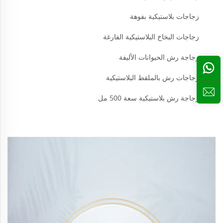
زجاجات بلاستيكية بفوهة
زجاجات البخاخ البلاستيكية الفارغة
زجاجة رش الحيوانات الأليفة
زجاجات رش بالملقط البلاستيكية
زجاجة رش بلاستيكية سعة 500 مل