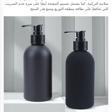
سلامة التركيبة. كما يشتمل تصميم المضخة أيضًا على ميزة عدم التسريب
التي تحافظ على نظافة منطقة التوزيع وتمنع هدر المنتج.