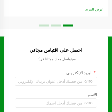
عرض المزيد
احصل على اقتباس مجاني
سيتواصل معك ممثلنا قريبًا.
البريد الإلكتروني
0/100
الاسم
0/100