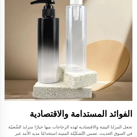
الفوائد المستدامة والاقتصادية
تجعل المزايا البيئية والاقتصادية لهذه الزجاجات منها خيارًا متزايدَ الشّعبيّة
في السوق الحديث. تضمن التّشكيْلة المتينة استخدامًا مديد الأمد عبر