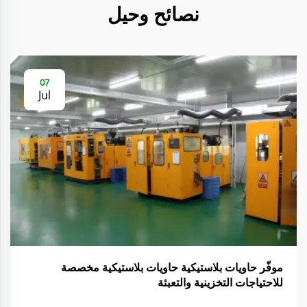
نصائح وحيل
07
Jul
موفّر حاويات بلاستيكية حاويات بلاستيكية مخصصة
للاحتياجات التخزينية والتعبئة