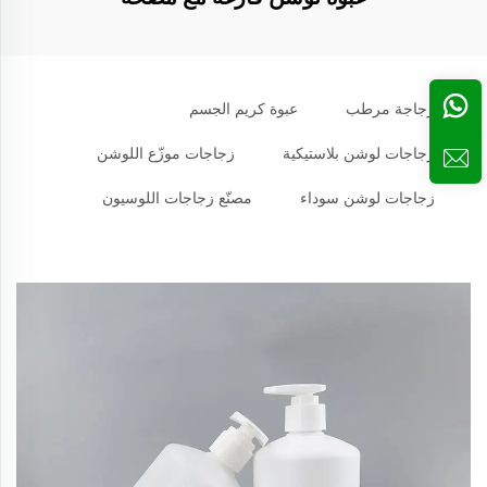
زجاجة مرطب
عبوة كريم الجسم
زجاجات لوشن بلاستيكية
زجاجات موزّع اللوشن
زجاجات لوشن سوداء
مصنّع زجاجات اللوسيون