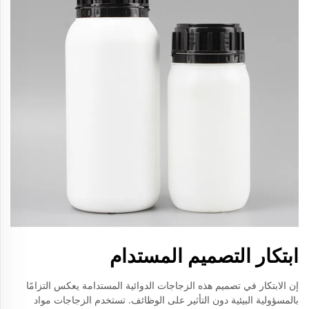
ابتكار التصميم المستدام
إن الابتكار في تصميم هذه الزجاجات الدوائية المستدامة يعكس التزامًا
بالمسؤولية البيئية دون التأثير على الوظائف. تستخدم الزجاجات مواد