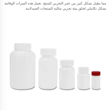
مما يطيل بشكل كبير من عمر التخزين للمنتج. تعمل هذه الميزات الوقائية
بشكل تكاملي لخلق بيئة تخزين مثالية للمنتجات الصيدلانية.