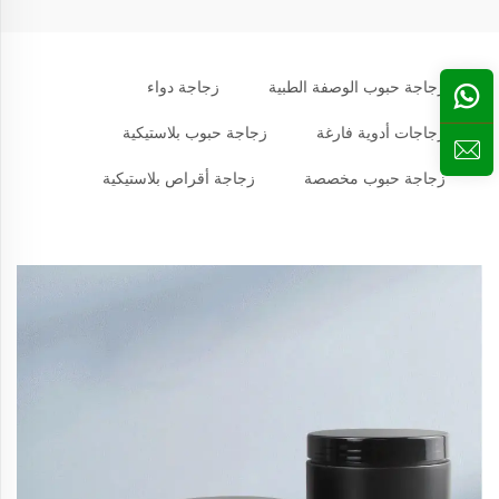
زجاجة حبوب الوصفة الطبية
زجاجة دواء
زجاجات أدوية فارغة
زجاجة حبوب بلاستيكية
زجاجة حبوب مخصصة
زجاجة أقراص بلاستيكية