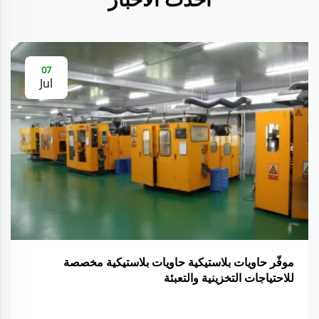
07
Jul
موفّر حاويات بلاستيكية حاويات بلاستيكية مخصصة
للاحتياجات التخزينية والتعبئة