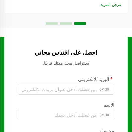
عرض المزيد
احصل على اقتباس مجاني
سيتواصل معك ممثلنا قريبًا.
البريد الإلكتروني
0/100
الاسم
0/100
محمول