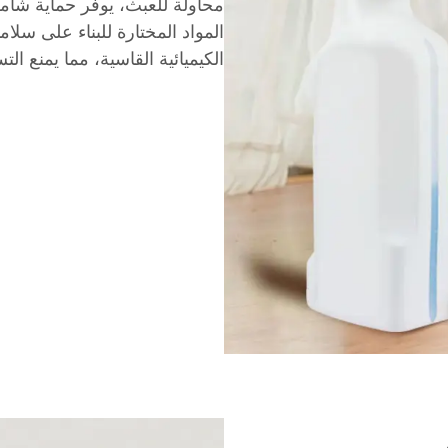
محاولة للعبث، يوفر حماية شام
المواد المختارة للبناء على سلا
الكيميائية القاسية، مما يمنع ال