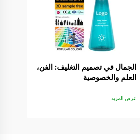
الجمال في تصميم التغليف: الفن،
العلم والخصوصية
عرض المزيد