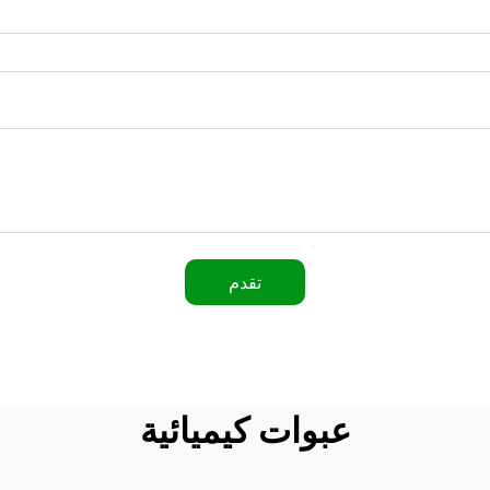
تقدم
عبوات كيميائية