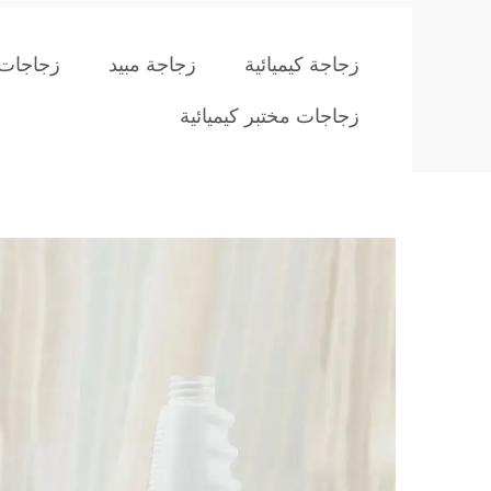
زجاجة كيميائية
زجاجة مبيد
زجاجات ب
زجاجات مختبر كيميائية