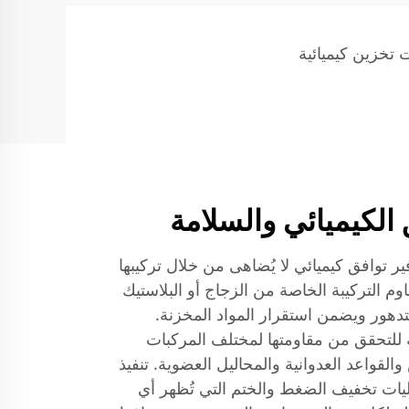
 تخزين كيميائية
الكيميائي والسلامة
ير توافق كيميائي لا يُضاهى من خلال تركيبها
اوم التركيبة الخاصة من الزجاج أو البلاستيك
التدهور ويضمن استقرار المواد المخزنة.
للتحقق من مقاومتها لمختلف المركبات
والقواعد العدوانية والمحاليل العضوية. تنفيذ
ليات تخفيف الضغط والختم التي تُظهر أي