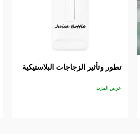
تطور وتأثير الزجاجات البلاستيكية
عرض المزيد