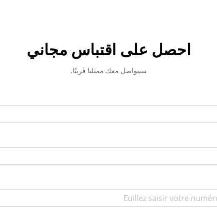
احصل على اقتباس مجاني
سيتواصل معك ممثلنا قريبًا.