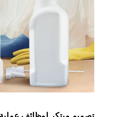
تصميم مبتكر لوظائف عملية